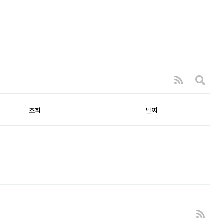
조회
날짜