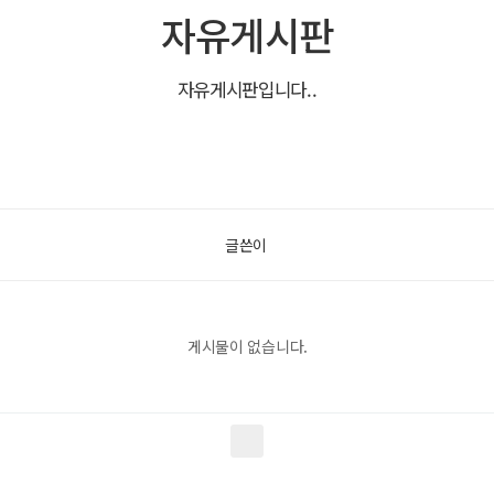
자유게시판
자유게시판입니다..
글쓴이
게시물이 없습니다.