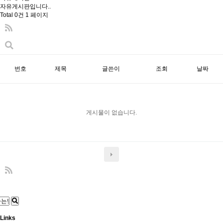
자유게시판입니다..
Total 0건
1 페이지
번호
제목
글쓴이
조회
날짜
게시물이 없습니다.
Links