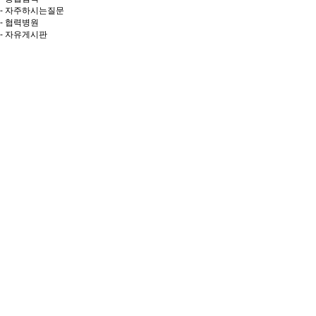
- 자주하시는질문
- 협력병원
- 자유게시판