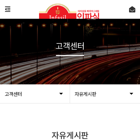
고객센터
고객센터
자유게시판
자유게시판