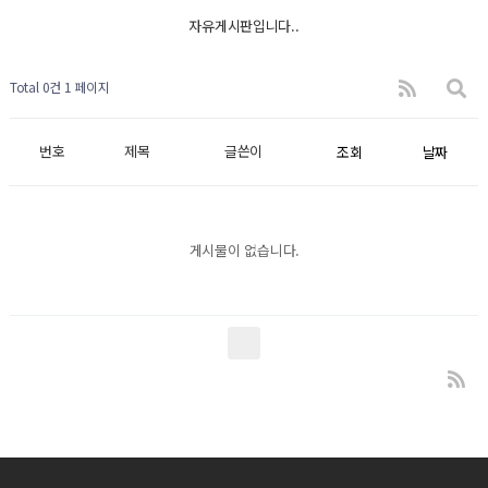
자유게시판입니다..
Total 0건
1 페이지
번호
제목
글쓴이
조회
날짜
게시물이 없습니다.