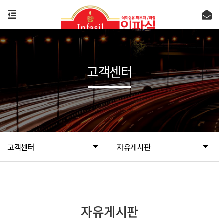
고객센터
고객센터
자유게시판
자유게시판