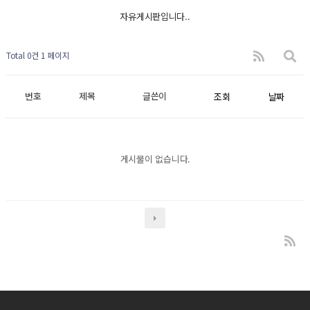
자유게시판입니다..
Total 0건
1 페이지
번호
제목
글쓴이
조회
날짜
게시물이 없습니다.