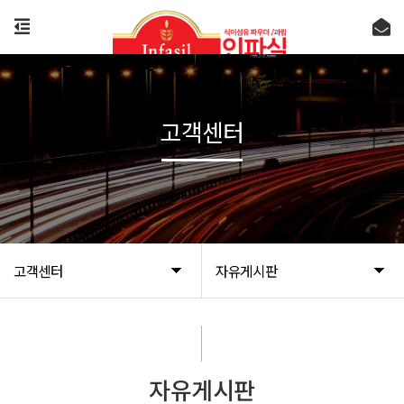
고객센터
고객센터
자유게시판
자유게시판