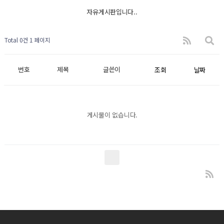
자유게시판입니다..
Total 0건
1 페이지
번호
제목
글쓴이
조회
날짜
게시물이 없습니다.