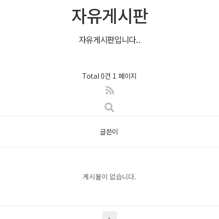
자유게시판
자유게시판입니다..
Total 0건
1 페이지
글쓴이
게시물이 없습니다.