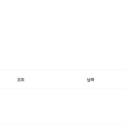
조회
날짜