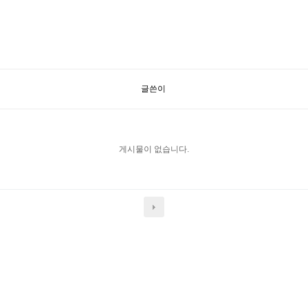
글쓴이
게시물이 없습니다.