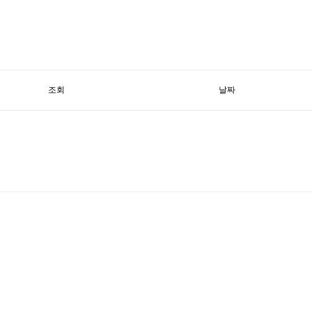
조회
날짜